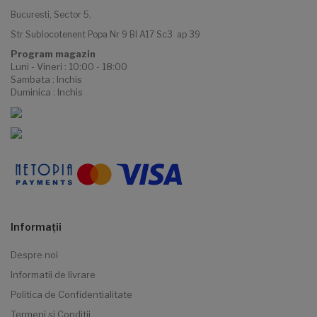
Bucuresti, Sector 5,
Str Sublocotenent Popa Nr 9 Bl A17 Sc3 ap 39
Program magazin
Luni - Vineri : 10:00 - 18:00
Sambata : Inchis
Duminica : Inchis
Informaţii
Despre noi
Informatii de livrare
Politica de Confidentialitate
Termeni si Conditii