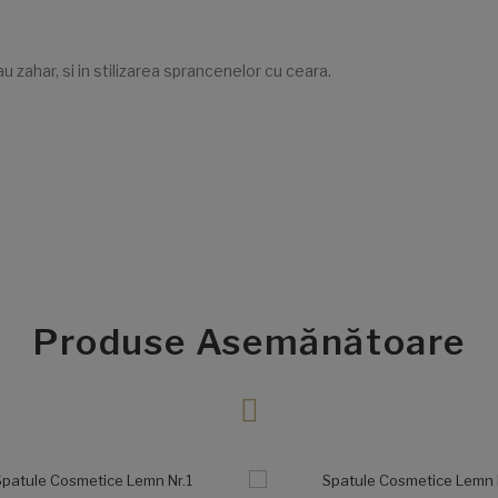
u zahar, si in stilizarea sprancenelor cu ceara.
Produse Asemănătoare