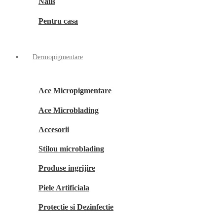
Nails
Pentru casa
Dermopigmentare
Ace Micropigmentare
Ace Microblading
Accesorii
Stilou microblading
Produse ingrijire
Piele Artificiala
Protectie si Dezinfectie