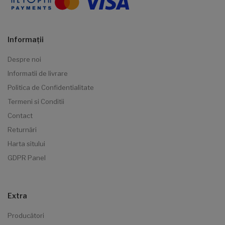
Informaţii
Despre noi
Informatii de livrare
Politica de Confidentialitate
Termeni si Conditii
Contact
Returnări
Harta sitului
GDPR Panel
Extra
Producători