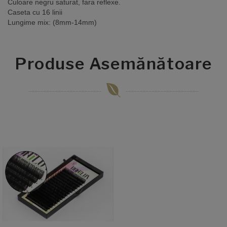
Culoare negru saturat, fara reflexe.
Caseta cu 16 linii
Lungime mix: (8mm-14mm)
Produse Asemănătoare