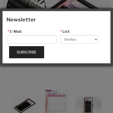
Newsletter
*
E-Mail:
*
List:
SUBSCRIBE