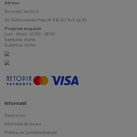
Adresa:
Bucuresti, Sector 5,
Str Sublocotenent Popa Nr 9 Bl A17 Sc3 ap 39
Program magazin
Luni - Vineri : 10:00 - 18:00
Sambata : Inchis
Duminica : Inchis
Informaţii
Despre noi
Informatii de livrare
Politica de Confidentialitate