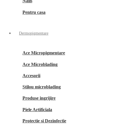
Nails
Pentru casa
Dermopigmentare
Ace Micropigmentare
Ace Microblading
Accesorii
Stilou microblading
Produse ingrijire
Piele Artificiala
Protectie si Dezinfectie