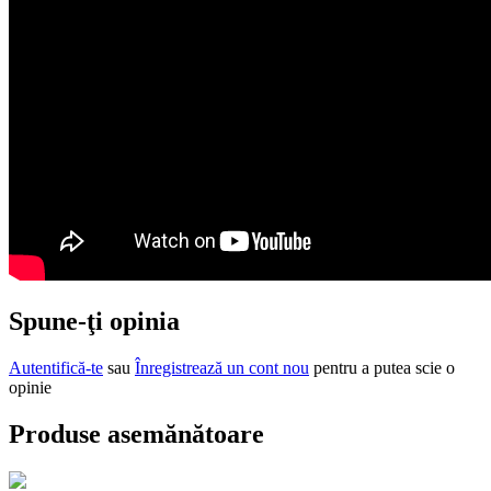
Spune-ţi opinia
Autentifică-te
sau
Înregistrează un cont nou
pentru a putea scie o
opinie
Produse asemănătoare