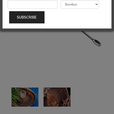
SUBSCRIBE