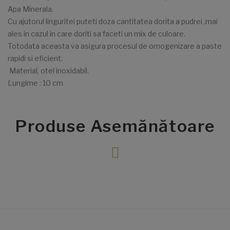
Apa Minerala.
Cu ajutorul linguritei puteti doza cantitatea dorita a pudrei ,mai
ales in cazul in care doriti sa faceti un mix de culoare.
Totodata aceasta va asigura procesul de omogenizare a paste
rapidi si eficient.
Material, otel inoxidabil.
Lungime : 10 cm
Produse Asemănătoare