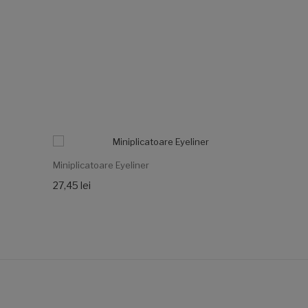
Miniplicatoare Eyeliner
27,45 lei