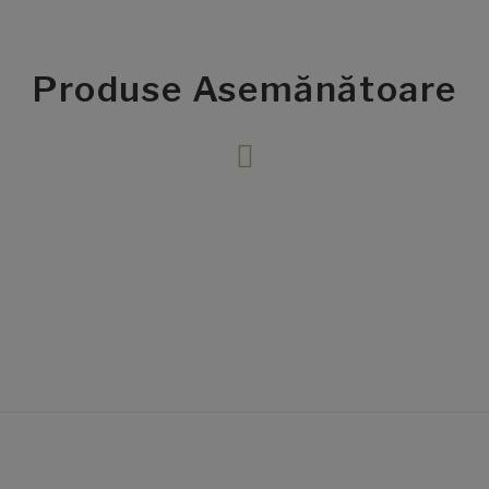
Produse Asemănătoare