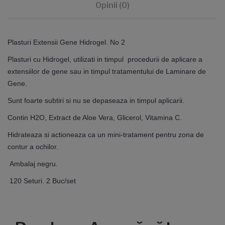
Opinii (0)
Plasturi Extensii Gene Hidrogel. No 2
Plasturi cu Hidrogel, utilizati in timpul procedurii de aplicare a
extensiilor de gene sau in timpul tratamentului de Laminare de
Gene.
Sunt foarte subtiri si nu se depaseaza in timpul aplicarii.
Contin H2O, Extract de Aloe Vera, Glicerol, Vitamina C.
Hidrateaza si actioneaza ca un mini-tratament pentru zona de
contur a ochilor.
Ambalaj negru.
120 Seturi. 2 Buc/set