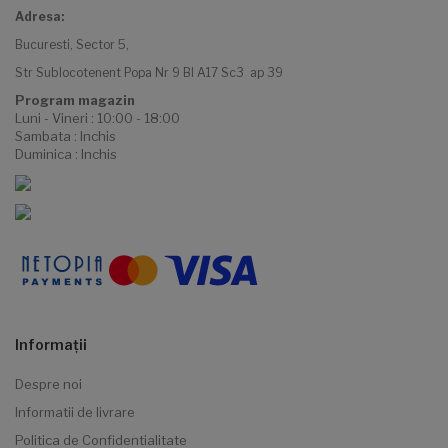
Adresa:
Bucuresti, Sector 5,
Str Sublocotenent Popa Nr 9 Bl A17 Sc3 ap 39
Program magazin
Luni - Vineri : 10:00 - 18:00
Sambata : Inchis
Duminica : Inchis
Informaţii
Despre noi
Informatii de livrare
Politica de Confidentialitate