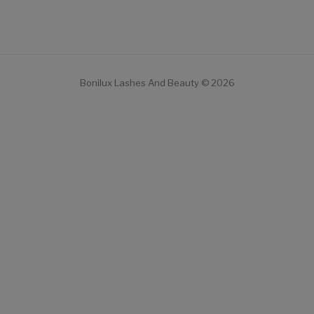
Bonilux Lashes And Beauty © 2026