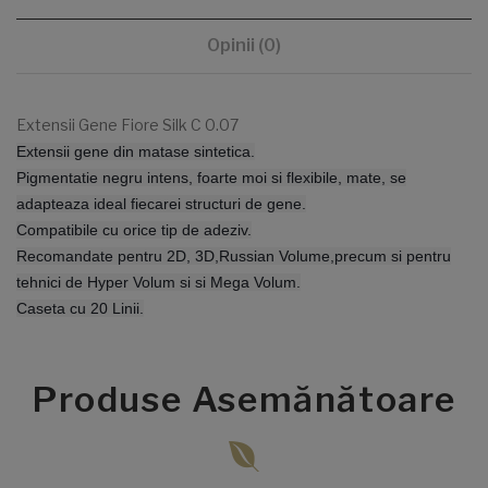
Opinii (0)
Extensii Gene Fiore Silk C 0.07
Extensii gene din matase sintetica.
Pigmentatie negru intens, foarte moi si flexibile, mate, se
adapteaza ideal fiecarei structuri de gene.
Compatibile cu orice tip de adeziv.
Recomandate pentru 2D, 3D,Russian Volume,precum si pentru
tehnici de Hyper Volum si si Mega Volum.
Caseta cu 20 Linii.
Produse Asemănătoare