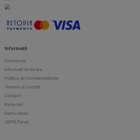
Informaţii
Despre noi
Informatii de livrare
Politica de Confidentialitate
Termeni si Conditii
Contact
Returnări
Harta sitului
GDPR Panel