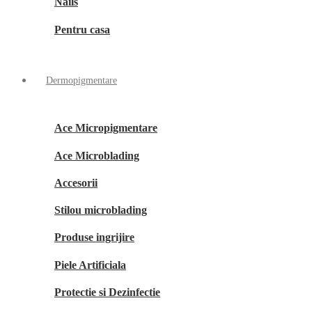
Nails
Pentru casa
Dermopigmentare
Ace Micropigmentare
Ace Microblading
Accesorii
Stilou microblading
Produse ingrijire
Piele Artificiala
Protectie si Dezinfectie