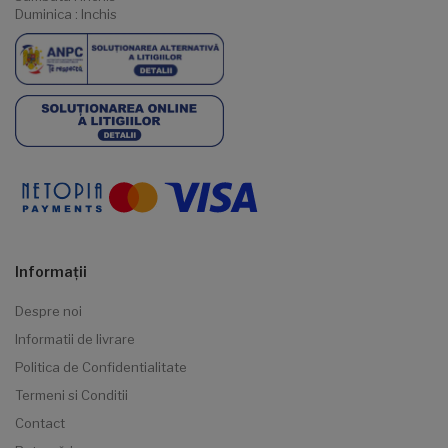
Duminica : Inchis
Informaţii
Despre noi
Informatii de livrare
Politica de Confidentialitate
Termeni si Conditii
Contact