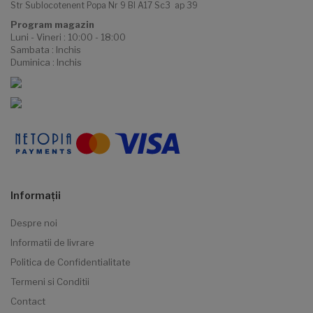
Str Sublocotenent Popa Nr 9 Bl A17 Sc3 ap 39
Program magazin
Luni - Vineri : 10:00 - 18:00
Sambata : Inchis
Duminica : Inchis
Informaţii
Despre noi
Informatii de livrare
Politica de Confidentialitate
Termeni si Conditii
Contact