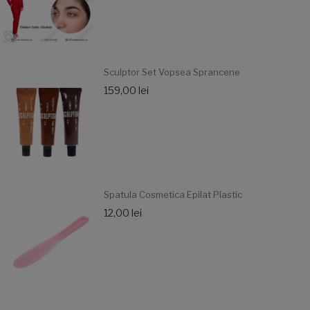
Sculptor Set Vopsea Sprancene
159,00 lei
Spatula Cosmetica Epilat Plastic
12,00 lei