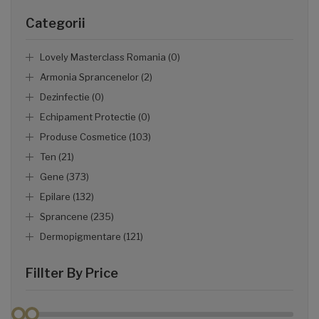
Categorii
Lovely Masterclass Romania (0)
Armonia Sprancenelor (2)
Dezinfectie (0)
Echipament Protectie (0)
Produse Cosmetice (103)
Ten (21)
Gene (373)
Epilare (132)
Sprancene (235)
Dermopigmentare (121)
Fillter By Price