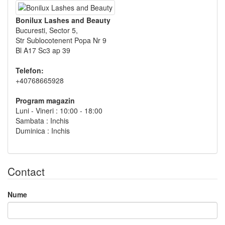
Bonilux Lashes and Beauty
Bucuresti, Sector 5,
Str Sublocotenent Popa Nr 9
Bl A17 Sc3 ap 39
Telefon:
+40768665928
Program magazin
Luni - Vineri : 10:00 - 18:00
Sambata : Inchis
Duminica : Inchis
Contact
Nume