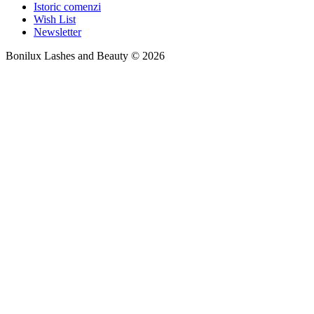
Istoric comenzi
Wish List
Newsletter
Bonilux Lashes and Beauty © 2026