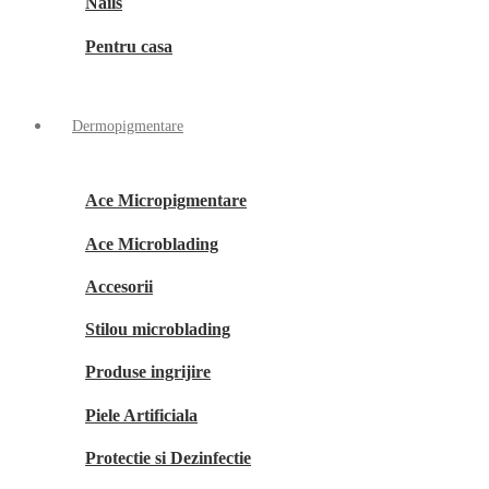
Nails
Pentru casa
Dermopigmentare
Ace Micropigmentare
Ace Microblading
Accesorii
Stilou microblading
Produse ingrijire
Piele Artificiala
Protectie si Dezinfectie