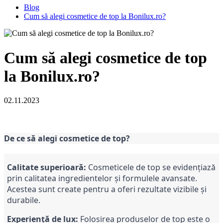
Blog
Cum să alegi cosmetice de top la Bonilux.ro?
Cum să alegi cosmetice de top
la Bonilux.ro?
02.11.2023
De ce să alegi cosmetice de top?
Calitate superioară:
Cosmeticele de top se evidențiază
prin calitatea ingredientelor și formulele avansate.
Acestea sunt create pentru a oferi rezultate vizibile și
durabile.
Experiență de lux:
Folosirea produselor de top este o