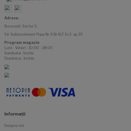
Adresa:
Bucuresti, Sector 5,
Str Sublocotenent Popa Nr 9 Bl A17 Sc3 ap 39
Program magazin
Luni - Vineri : 10:00 - 18:00
Sambata : Inchis
Duminica : Inchis
Informaţii
Despre noi